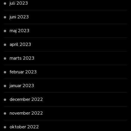
juli 2023
juni 2023
maj 2023
april 2023
marts 2023
februar 2023
januar 2023
december 2022
november 2022
oktober 2022