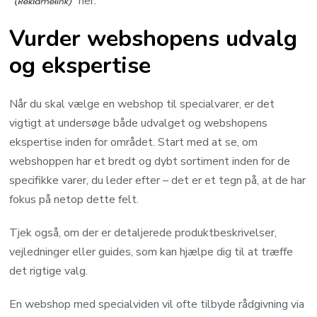
her.
Vurder webshopens udvalg
og ekspertise
Når du skal vælge en webshop til specialvarer, er det
vigtigt at undersøge både udvalget og webshopens
ekspertise inden for området. Start med at se, om
webshoppen har et bredt og dybt sortiment inden for de
specifikke varer, du leder efter – det er et tegn på, at de har
fokus på netop dette felt.
Tjek også, om der er detaljerede produktbeskrivelser,
vejledninger eller guides, som kan hjælpe dig til at træffe
det rigtige valg.
En webshop med specialviden vil ofte tilbyde rådgivning via