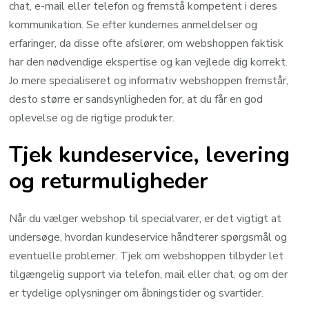
chat, e-mail eller telefon og fremstå kompetent i deres
kommunikation. Se efter kundernes anmeldelser og
erfaringer, da disse ofte afslører, om webshoppen faktisk
har den nødvendige ekspertise og kan vejlede dig korrekt.
Jo mere specialiseret og informativ webshoppen fremstår,
desto større er sandsynligheden for, at du får en god
oplevelse og de rigtige produkter.
Tjek kundeservice, levering
og returmuligheder
Når du vælger webshop til specialvarer, er det vigtigt at
undersøge, hvordan kundeservice håndterer spørgsmål og
eventuelle problemer. Tjek om webshoppen tilbyder let
tilgængelig support via telefon, mail eller chat, og om der
er tydelige oplysninger om åbningstider og svartider.