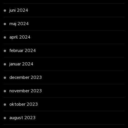
juni 2024
maj 2024
april 2024
februar 2024
januar 2024
december 2023
november 2023
oktober 2023
august 2023