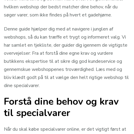
hvilken webshop der bedst matcher dine behov, når du
søger varer, som ikke findes på hvert et gadehjørne.
Denne guide hjælper dig med at navigere i junglen af
webshops, så du kan træffe et trygt og informeret valg. Vi
har samlet en tjekliste, der guider dig igennem de vigtigste
overvejelser: Fra at forstå dine egne krav og vurdere
butikkens ekspertise til at sikre dig god kundeservice og
gennemskue webshoppenes troværdighed. Læs med og
bliv klædt godt på til at vælge den helt rigtige webshop til
dine specialvarer.
Forstå dine behov og krav
til specialvarer
Når du skal købe specialvarer online, er det vigtigt først at