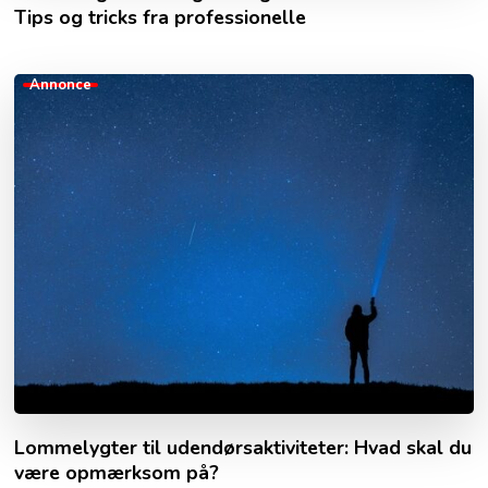
Tips og tricks fra professionelle
Annonce
Lommelygter til udendørsaktiviteter: Hvad skal du
være opmærksom på?