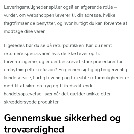
Leveringsmuligheder spiller også en afgørende rolle –
vurder, om webshoppen leverer til din adresse, hvilke
fragtfirmaer de benytter, og hvor hurtigt du kan forvente at
modtage dine varer.
Ligeledes bør du se på returpolitikken: Kan du nemt
returnere specialvarer, hvis de ikke lever op til
forventningerne, og er der beskrevet klare procedurer for
ombytning eller refusion? En gennemsigtig og brugervenlig
kundeservice, hurtig levering og fleksible returmuligheder er
med til at sikre en tryg og tilfredsstillende
handelsoplevelse, især når det gælder unikke eller
skræddersyede produkter.
Gennemskue sikkerhed og
troværdighed