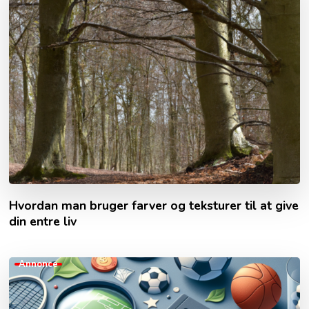
Hvordan man bruger farver og teksturer til at give
din entre liv
Annonce