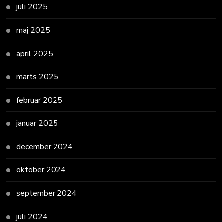
juli 2025
maj 2025
april 2025
marts 2025
februar 2025
januar 2025
december 2024
oktober 2024
september 2024
juli 2024