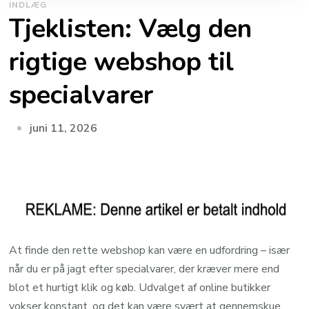
INDLÆG
Tjeklisten: Vælg den
rigtige webshop til
specialvarer
juni 11, 2026
At finde den rette webshop kan være en udfordring – især
når du er på jagt efter specialvarer, der kræver mere end
blot et hurtigt klik og køb. Udvalget af online butikker
vokser konstant, og det kan være svært at gennemskue,