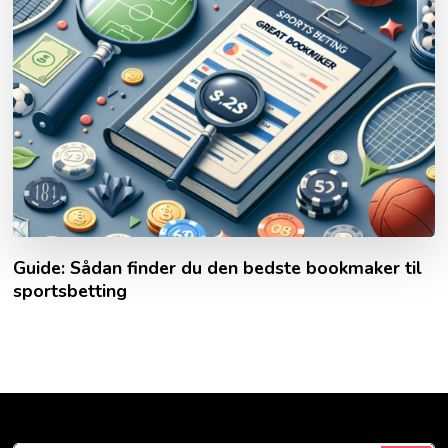
Guide: Sådan finder du den bedste bookmaker til
sportsbetting