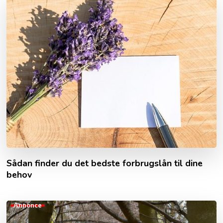
Sådan finder du det bedste forbrugslån til dine
behov
Annonce