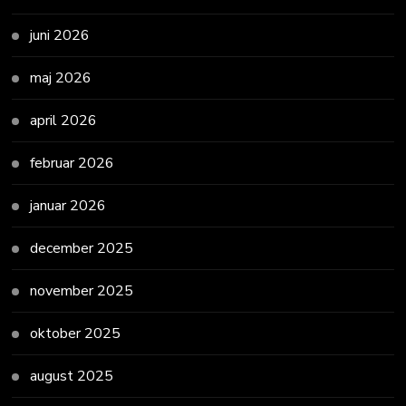
juni 2026
maj 2026
april 2026
februar 2026
januar 2026
december 2025
november 2025
oktober 2025
august 2025