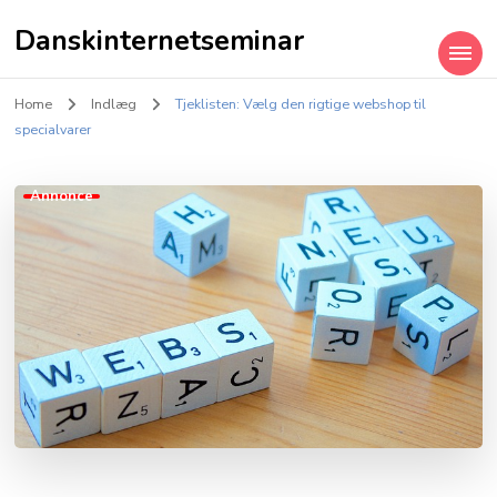
Danskinternetseminar
Home
Indlæg
Tjeklisten: Vælg den rigtige webshop til
specialvarer
Annonce