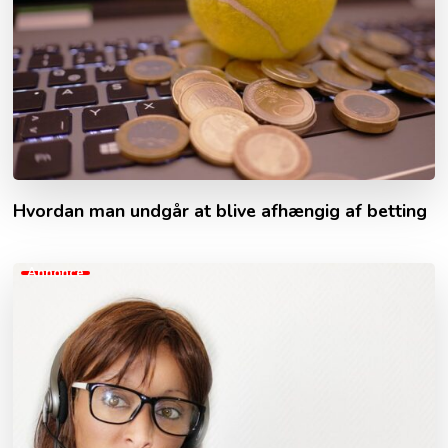
Hvordan man undgår at blive afhængig af betting
Annonce