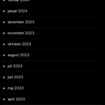
januar 2024
december 2023
november 2023
oktober 2023
august 2023
juli 2023
juni 2023
maj 2023
april 2023