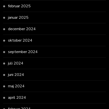
februar 2025
januar 2025
december 2024
oktober 2024
september 2024
juli 2024
juni 2024
maj 2024
april 2024
februar 2024