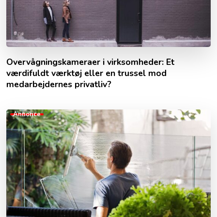
Overvågningskameraer i virksomheder: Et
værdifuldt værktøj eller en trussel mod
medarbejdernes privatliv?
Annonce