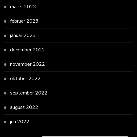
marts 2023
februar 2023
januar 2023
december 2022
november 2022
oktober 2022
september 2022
august 2022
juli 2022