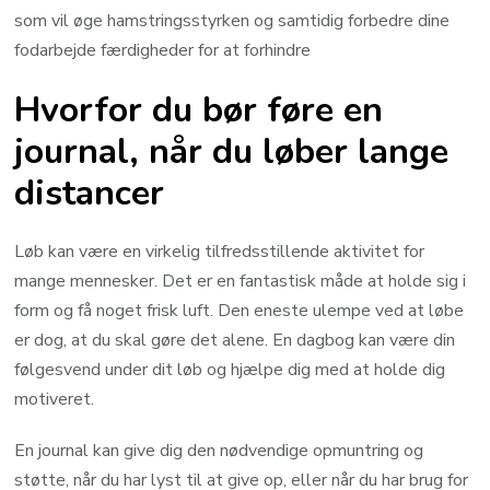
som vil øge hamstringsstyrken og samtidig forbedre dine
fodarbejde færdigheder for at forhindre
Hvorfor du bør føre en
journal, når du løber lange
distancer
Løb kan være en virkelig tilfredsstillende aktivitet for
mange mennesker. Det er en fantastisk måde at holde sig i
form og få noget frisk luft. Den eneste ulempe ved at løbe
er dog, at du skal gøre det alene. En dagbog kan være din
følgesvend under dit løb og hjælpe dig med at holde dig
motiveret.
En journal kan give dig den nødvendige opmuntring og
støtte, når du har lyst til at give op, eller når du har brug for