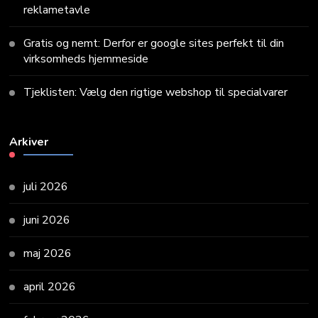
reklametavle
Gratis og nemt: Derfor er google sites perfekt til din
virksomheds hjemmeside
Tjeklisten: Vælg den rigtige webshop til specialvarer
Arkiver
juli 2026
juni 2026
maj 2026
april 2026