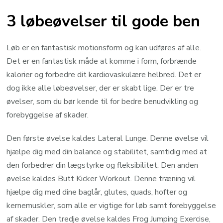
3 løbeøvelser til gode ben
Løb er en fantastisk motionsform og kan udføres af alle.
Det er en fantastisk måde at komme i form, forbrænde
kalorier og forbedre dit kardiovaskulære helbred. Det er
dog ikke alle løbeøvelser, der er skabt lige. Der er tre
øvelser, som du bør kende til for bedre benudvikling og
forebyggelse af skader.
Den første øvelse kaldes Lateral Lunge. Denne øvelse vil
hjælpe dig med din balance og stabilitet, samtidig med at
den forbedrer din lægstyrke og fleksibilitet. Den anden
øvelse kaldes Butt Kicker Workout. Denne træning vil
hjælpe dig med dine baglår, glutes, quads, hofter og
kernemuskler, som alle er vigtige for løb samt forebyggelse
af skader. Den tredje øvelse kaldes Frog Jumping Exercise,