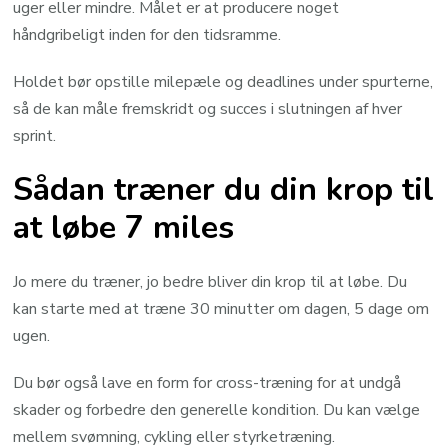
uger eller mindre. Målet er at producere noget
håndgribeligt inden for den tidsramme.
Holdet bør opstille milepæle og deadlines under spurterne,
så de kan måle fremskridt og succes i slutningen af hver
sprint.
Sådan træner du din krop til
at løbe 7 miles
Jo mere du træner, jo bedre bliver din krop til at løbe. Du
kan starte med at træne 30 minutter om dagen, 5 dage om
ugen.
Du bør også lave en form for cross-træning for at undgå
skader og forbedre den generelle kondition. Du kan vælge
mellem svømning, cykling eller styrketræning.