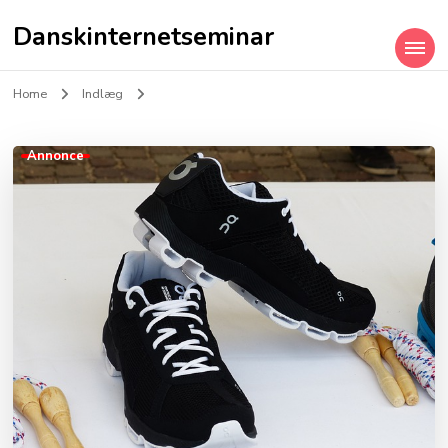
Danskinternetseminar
Home
Indlæg
Annonce