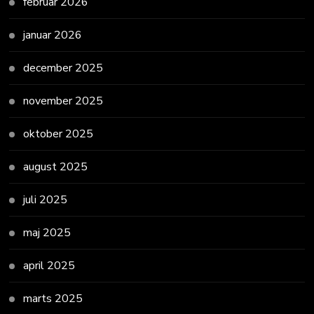
februar 2026
januar 2026
december 2025
november 2025
oktober 2025
august 2025
juli 2025
maj 2025
april 2025
marts 2025