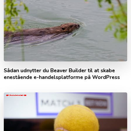
Sådan udnytter du Beaver Builder til at skabe
enestående e-handelsplatforme på WordPress
Annonce