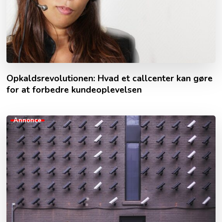
Opkaldsrevolutionen: Hvad et callcenter kan gøre
for at forbedre kundeoplevelsen
Annonce