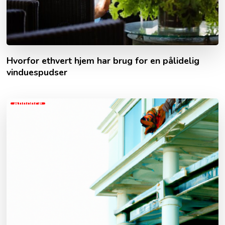
Hvorfor ethvert hjem har brug for en pålidelig
vinduespudser
Annonce