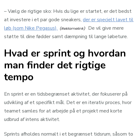
– Vælg de rigtige sko: Hvis du lige er startet, er det bedst
at investere i et par gode sneakers,
der er specielt lavet til
løb (som Nike Pegasus).
De vil give mere
støtte til dine fødder samt dæmpning til lange løbeture.
Hvad er sprint og hvordan
man finder det rigtige
tempo
En sprint er en tidsbegrænset aktivitet, der fokuserer på
udvikling af et specifikt mål. Det er en iterativ proces, hvor
teamet samles for at arbejde på et projekt med korte
udbrud af intens aktivitet.
Sprints afholdes normalt i et begrænset tidsrum, såsom to