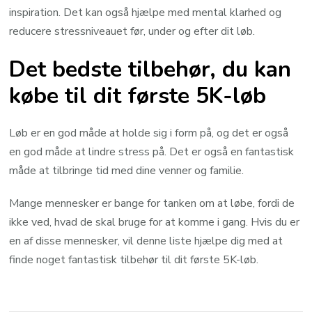
inspiration. Det kan også hjælpe med mental klarhed og
reducere stressniveauet før, under og efter dit løb.
Det bedste tilbehør, du kan
købe til dit første 5K-løb
Løb er en god måde at holde sig i form på, og det er også
en god måde at lindre stress på. Det er også en fantastisk
måde at tilbringe tid med dine venner og familie.
Mange mennesker er bange for tanken om at løbe, fordi de
ikke ved, hvad de skal bruge for at komme i gang. Hvis du er
en af disse mennesker, vil denne liste hjælpe dig med at
finde noget fantastisk tilbehør til dit første 5K-løb.