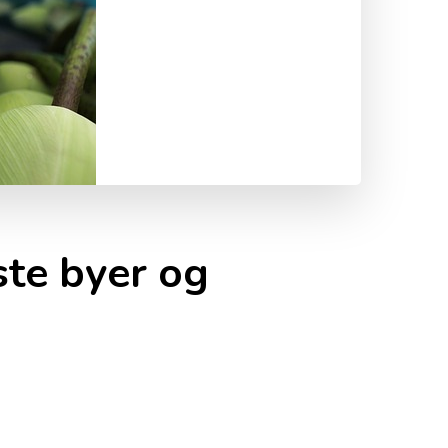
ste byer og