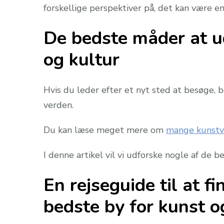
forskellige perspektiver på, det kan være e
De bedste måder at u
og kultur
Hvis du leder efter et nyt sted at besøge, b
verden.
Du kan læse meget mere om
mange kunstv
I denne artikel vil vi udforske nogle af de
En rejseguide til at 
bedste by for kunst o