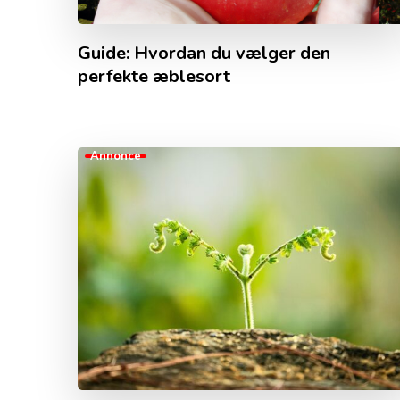
Guide: Hvordan du vælger den
perfekte æblesort
Annonce