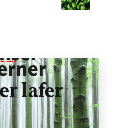
Annonce