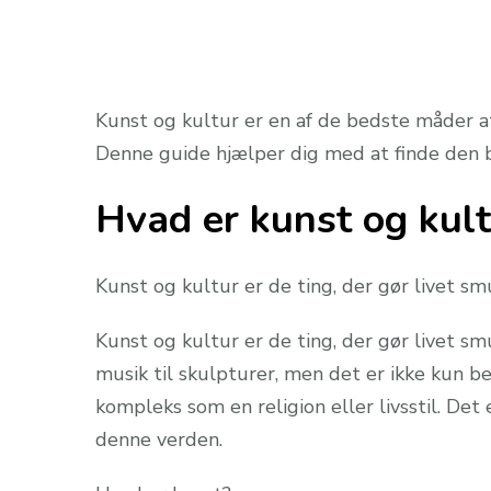
Kunst og kultur er en af de bedste måder a
Denne guide hjælper dig med at finde den b
Hvad er kunst og kult
Kunst og kultur er de ting, der gør livet sm
Kunst og kultur er de ting, der gør livet sm
musik til skulpturer, men det er ikke kun be
kompleks som en religion eller livsstil. Det
denne verden.