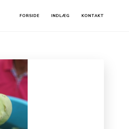
FORSIDE
INDLÆG
KONTAKT