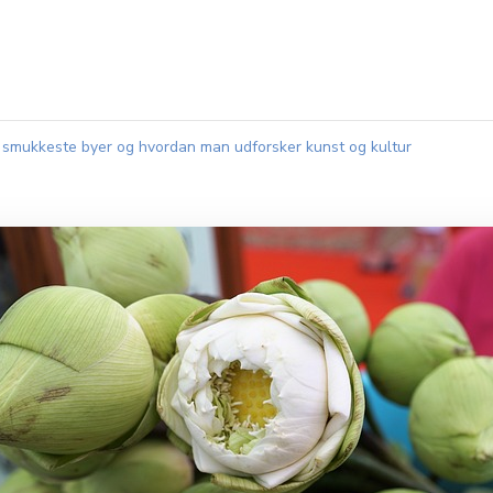
s smukkeste byer og hvordan man udforsker kunst og kultur