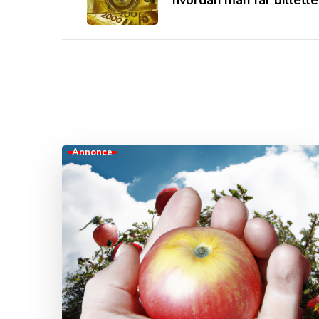
Annonce