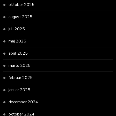
oktober 2025
august 2025
juli 2025
maj 2025
april 2025
marts 2025
februar 2025
januar 2025
december 2024
oktober 2024