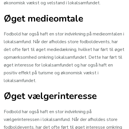
økonomisk vækst og velstand i lokalsamfundet.
Øget medieomtale
Fodbold har også haft en stor indvirkning på medieomtalen i
lokalsamfund. Når der afholdes store fodboldevents, har
det ofte ført til øget mediedækning, hvilket har ført til øget
opmærksomhed omkring lokalsamfundet. Dette har ført til
øget interesse for lokalsamfundet og har også haft en
positiv effekt på turisme og økonomisk vækst i
lokalsamfundet.
Øget vælgerinteresse
Fodbold har også haft en stor indvirkning på
vælgerinteressen i lokalsamfund. Når der afholdes store
fodboldevents, har det ofte ført til øget interesse omkring