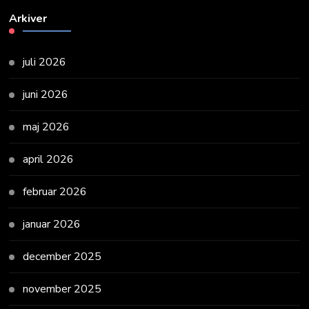
Arkiver
juli 2026
juni 2026
maj 2026
april 2026
februar 2026
januar 2026
december 2025
november 2025