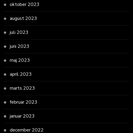
oktober 2023
august 2023
juli 2023
juni 2023
maj 2023
april 2023
marts 2023
februar 2023
januar 2023
december 2022