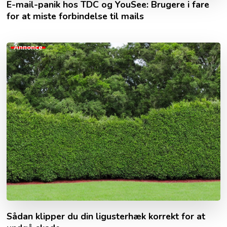
E-mail-panik hos TDC og YouSee: Brugere i fare
for at miste forbindelse til mails
Annonce
Sådan klipper du din ligusterhæk korrekt for at