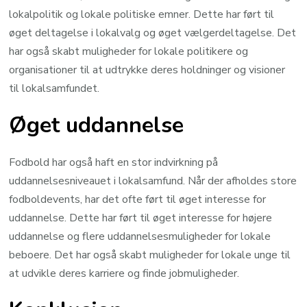
lokalpolitik og lokale politiske emner. Dette har ført til
øget deltagelse i lokalvalg og øget vælgerdeltagelse. Det
har også skabt muligheder for lokale politikere og
organisationer til at udtrykke deres holdninger og visioner
til lokalsamfundet.
Øget uddannelse
Fodbold har også haft en stor indvirkning på
uddannelsesniveauet i lokalsamfund. Når der afholdes store
fodboldevents, har det ofte ført til øget interesse for
uddannelse. Dette har ført til øget interesse for højere
uddannelse og flere uddannelsesmuligheder for lokale
beboere. Det har også skabt muligheder for lokale unge til
at udvikle deres karriere og finde jobmuligheder.