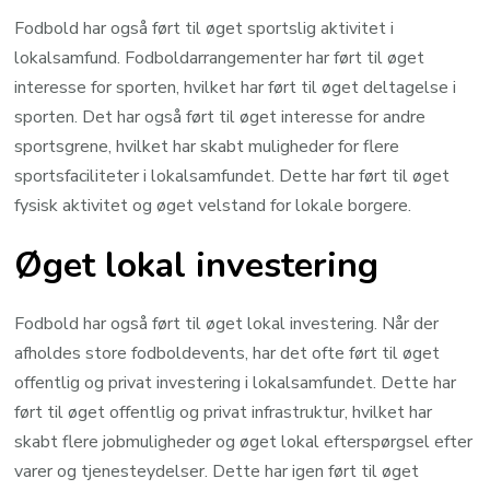
Fodbold har også ført til øget sportslig aktivitet i
lokalsamfund. Fodboldarrangementer har ført til øget
interesse for sporten, hvilket har ført til øget deltagelse i
sporten. Det har også ført til øget interesse for andre
sportsgrene, hvilket har skabt muligheder for flere
sportsfaciliteter i lokalsamfundet. Dette har ført til øget
fysisk aktivitet og øget velstand for lokale borgere.
Øget lokal investering
Fodbold har også ført til øget lokal investering. Når der
afholdes store fodboldevents, har det ofte ført til øget
offentlig og privat investering i lokalsamfundet. Dette har
ført til øget offentlig og privat infrastruktur, hvilket har
skabt flere jobmuligheder og øget lokal efterspørgsel efter
varer og tjenesteydelser. Dette har igen ført til øget