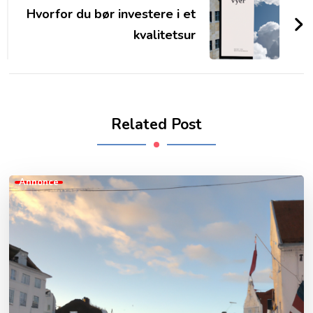
Hvorfor du bør investere i et
kvalitetsur
Related Post
Annonce