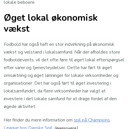
lokale beboere.
Øget lokal økonomisk
vækst
Fodbold har også haft en stor indvirkning på økonomisk
vækst og velstand i lokalsamfund. Når der afholdes store
fodboldevents, vil det ofte føre til øget lokal efterspørgsel
efter varer og tjenesteydelser. Dette har ført til øget
omsætning og øget lønninger for lokale virksomheder og
organisationer. Det har også ført til øget investering i
lokalsamfundet, da flere virksomheder har valgt at
investere i det lokale samfund for at drage fordel af den
øgede aktivitet.
Her finder du mere information om
spil på Champions
League hos Danske Spil
.