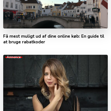
Få mest muligt ud af dine online køb: En guide til
at bruge rabatkoder
Annonce