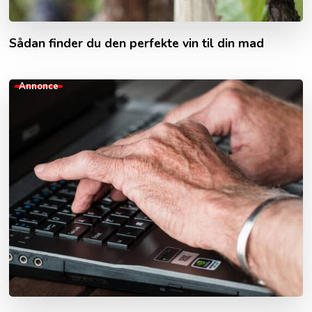
Sådan finder du den perfekte vin til din mad
Annonce