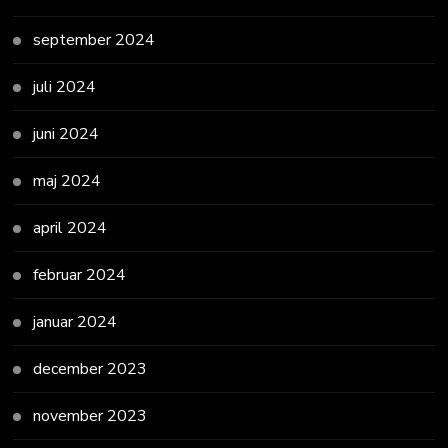
september 2024
juli 2024
juni 2024
maj 2024
april 2024
februar 2024
januar 2024
december 2023
november 2023