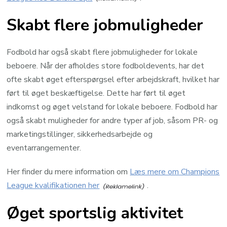
Skabt flere jobmuligheder
Fodbold har også skabt flere jobmuligheder for lokale
beboere. Når der afholdes store fodboldevents, har det
ofte skabt øget efterspørgsel efter arbejdskraft, hvilket har
ført til øget beskæftigelse. Dette har ført til øget
indkomst og øget velstand for lokale beboere. Fodbold har
også skabt muligheder for andre typer af job, såsom PR- og
marketingstillinger, sikkerhedsarbejde og
eventarrangementer.
Her finder du mere information om
Læs mere om Champions
League kvalifikationen her
.
Øget sportslig aktivitet