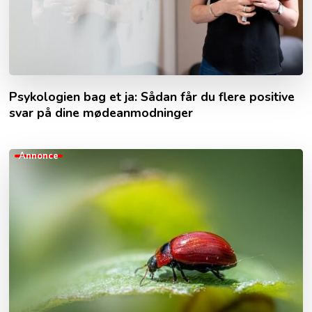
Psykologien bag et ja: Sådan får du flere positive
svar på dine mødeanmodninger
Annonce