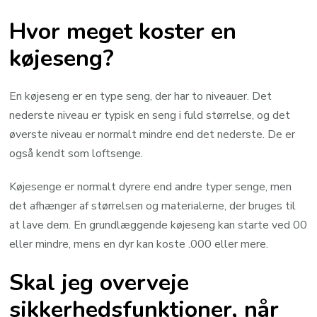
Hvor meget koster en
køjeseng?
En køjeseng er en type seng, der har to niveauer. Det
nederste niveau er typisk en seng i fuld størrelse, og det
øverste niveau er normalt mindre end det nederste. De er
også kendt som loftsenge.
Køjesenge er normalt dyrere end andre typer senge, men
det afhænger af størrelsen og materialerne, der bruges til
at lave dem. En grundlæggende køjeseng kan starte ved 00
eller mindre, mens en dyr kan koste .000 eller mere.
Skal jeg overveje
sikkerhedsfunktioner, når