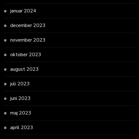
januar 2024
december 2023
november 2023
oktober 2023
august 2023
juli 2023
juni 2023
maj 2023
april 2023