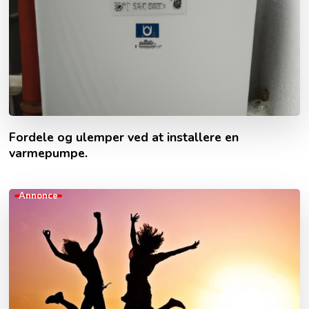
Fordele og ulemper ved at installere en
varmepumpe.
Annonce