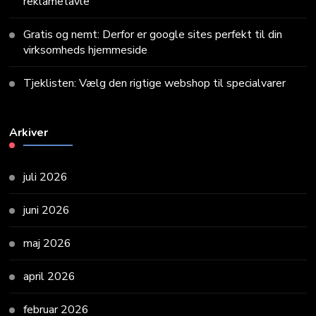
reklametavle
Gratis og nemt: Derfor er google sites perfekt til din
virksomheds hjemmeside
Tjeklisten: Vælg den rigtige webshop til specialvarer
Arkiver
juli 2026
juni 2026
maj 2026
april 2026
februar 2026