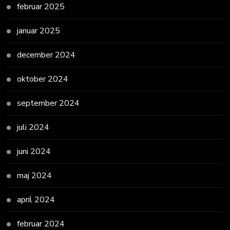
februar 2025
januar 2025
december 2024
oktober 2024
september 2024
juli 2024
juni 2024
maj 2024
april 2024
februar 2024