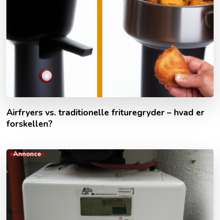
Airfryers vs. traditionelle frituregryder – hvad er
forskellen?
Annonce