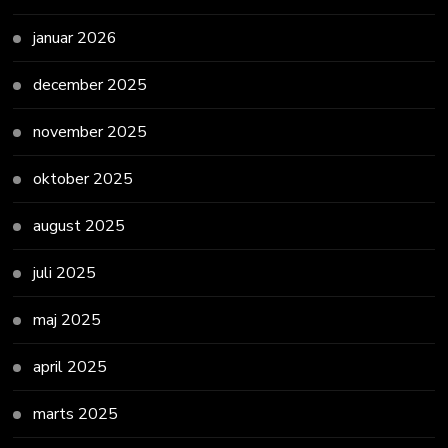
januar 2026
december 2025
november 2025
oktober 2025
august 2025
juli 2025
maj 2025
april 2025
marts 2025