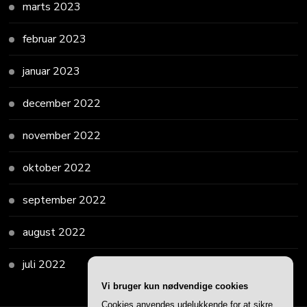
marts 2023
februar 2023
januar 2023
december 2022
november 2022
oktober 2022
september 2022
august 2022
juli 2022
Vi bruger kun nødvendige cookies
Cookies anvendes udelukkende for at sikre,