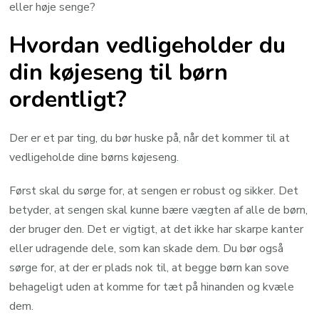
eller høje senge?
Hvordan vedligeholder du
din køjeseng til børn
ordentligt?
Der er et par ting, du bør huske på, når det kommer til at
vedligeholde dine børns køjeseng.
Først skal du sørge for, at sengen er robust og sikker. Det
betyder, at sengen skal kunne bære vægten af alle de børn,
der bruger den. Det er vigtigt, at det ikke har skarpe kanter
eller udragende dele, som kan skade dem. Du bør også
sørge for, at der er plads nok til, at begge børn kan sove
behageligt uden at komme for tæt på hinanden og kvæle
dem.