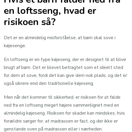
en loftsseng, hvad er
risikoen så?
Det er en almindelig misforståelse, at børn skal sove i
køjesenge.
En loftseng er en type køjeseng, der er designet til at blive
brugt af børn. Det er blevet betragtet som et ideelt sted
for dem at sove, fordi det kan give dem nok plads, og det er
også sikrere end den traditionelle køjeseng.
Men når det kommer til sikkerhed, er risikoen for at falde
ned fra en loftseng meget højere sammenlignet med en
almindelig køjeseng. Risikoen for skader kan mindskes, hvis
forældre sørger for, at madrassen er fast, og der ikke er
genstande oven på madrassen eller i nærheden.