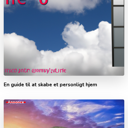
En guide til at skabe et personligt hjem
Annonce