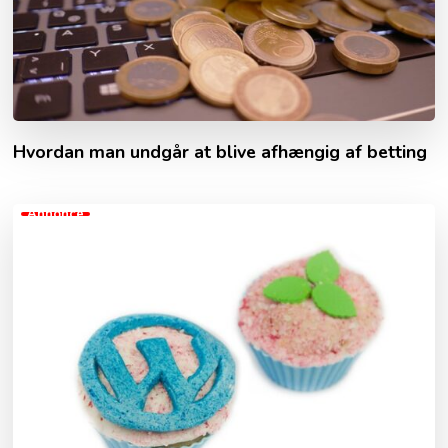
Hvordan man undgår at blive afhængig af betting
Annonce