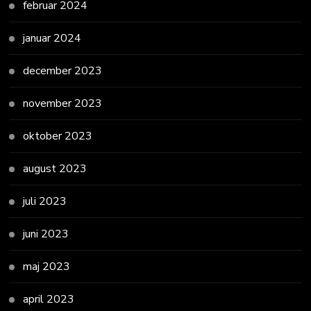
februar 2024
januar 2024
december 2023
november 2023
oktober 2023
august 2023
juli 2023
juni 2023
maj 2023
april 2023