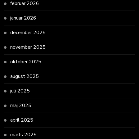
februar 2026
januar 2026
december 2025
november 2025
oktober 2025
august 2025
juli 2025
maj 2025
april 2025
marts 2025