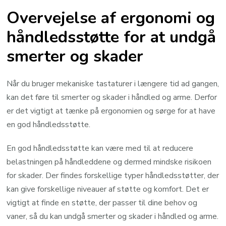
Overvejelse af ergonomi og
håndledsstøtte for at undgå
smerter og skader
Når du bruger mekaniske tastaturer i længere tid ad gangen,
kan det føre til smerter og skader i håndled og arme. Derfor
er det vigtigt at tænke på ergonomien og sørge for at have
en god håndledsstøtte.
En god håndledsstøtte kan være med til at reducere
belastningen på håndleddene og dermed mindske risikoen
for skader. Der findes forskellige typer håndledsstøtter, der
kan give forskellige niveauer af støtte og komfort. Det er
vigtigt at finde en støtte, der passer til dine behov og
vaner, så du kan undgå smerter og skader i håndled og arme.