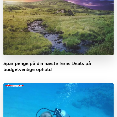
Spar penge på din næste ferie: Deals på
budgetvenlige ophold
Annonce