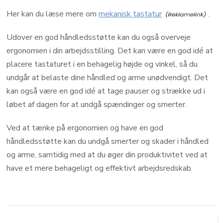
Her kan du læse mere om
mekanisk tastatur
.
Udover en god håndledsstøtte kan du også overveje
ergonomien i din arbejdsstilling. Det kan være en god idé at
placere tastaturet i en behagelig højde og vinkel, så du
undgår at belaste dine håndled og arme unødvendigt. Det
kan også være en god idé at tage pauser og strække ud i
løbet af dagen for at undgå spændinger og smerter.
Ved at tænke på ergonomien og have en god
håndledsstøtte kan du undgå smerter og skader i håndled
og arme, samtidig med at du øger din produktivitet ved at
have et mere behageligt og effektivt arbejdsredskab.
Post