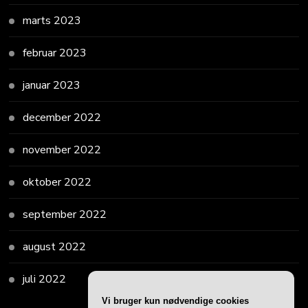
marts 2023
februar 2023
januar 2023
december 2022
november 2022
oktober 2022
september 2022
august 2022
juli 2022
Vi bruger kun nødvendige cookies