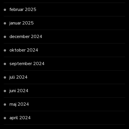
februar 2025
januar 2025
december 2024
oktober 2024
september 2024
juli 2024
juni 2024
maj 2024
april 2024