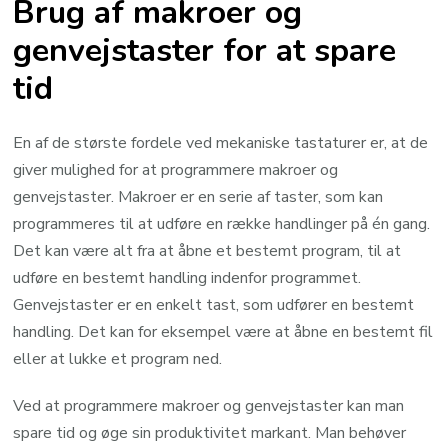
Brug af makroer og
genvejstaster for at spare
tid
En af de største fordele ved mekaniske tastaturer er, at de
giver mulighed for at programmere makroer og
genvejstaster. Makroer er en serie af taster, som kan
programmeres til at udføre en række handlinger på én gang.
Det kan være alt fra at åbne et bestemt program, til at
udføre en bestemt handling indenfor programmet.
Genvejstaster er en enkelt tast, som udfører en bestemt
handling. Det kan for eksempel være at åbne en bestemt fil
eller at lukke et program ned.
Ved at programmere makroer og genvejstaster kan man
spare tid og øge sin produktivitet markant. Man behøver