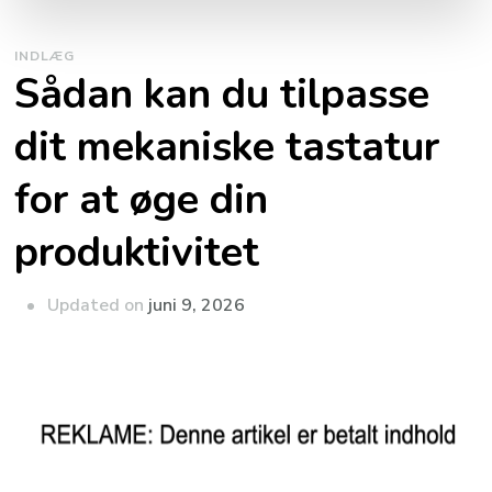
INDLÆG
Sådan kan du tilpasse
dit mekaniske tastatur
for at øge din
produktivitet
Updated on
juni 9, 2026