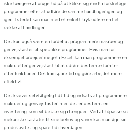
ikke længere at bruge tid på at klikke sig rundt i forskellige
programmer eller at udføre de samme handlinger igen og
igen. I stedet kan man med et enkelt tryk udføre en hel
række af handlinger.
Det kan også være en fordel at programmere makroer og
genvejstaster til specifikke programmer. Hvis man for
eksempel arbejder meget i Excel, kan man programmere en
makro eller genvejstast til at udføre bestemte formler
eller funktioner. Det kan spare tid og gøre arbejdet mere
effektivt.
Det kræver selvfølgelig lidt tid og indsats at programmere
makroer og genvejstaster, men det er bestemt en
investering, som vil betale sig i længden. Ved at tilpasse sit
mekaniske tastatur til sine behov og vaner kan man øge sin
produktivitet og spare tid i hverdagen.