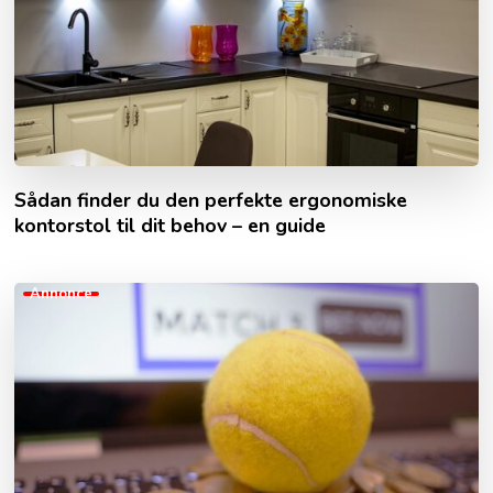
Sådan finder du den perfekte ergonomiske
kontorstol til dit behov – en guide
Annonce