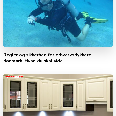
Regler og sikkerhed for erhvervsdykkere i
danmark: Hvad du skal vide
Annonce