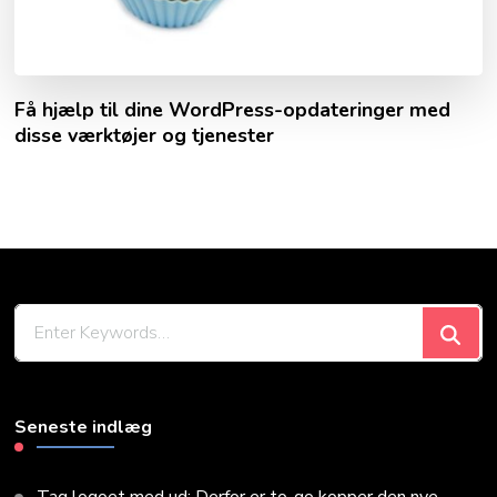
Få hjælp til dine WordPress-opdateringer med
disse værktøjer og tjenester
Looking
for
Something?
Seneste indlæg