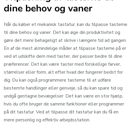
dine behov og vaner
Når du køber et mekanisk tastatur, kan du tilpasse tasterne
til dine behov og vaner. Det kan øge din produktivitet og
gøre det mere behageligt at skrive i længere tid ad gangen.
En af de mest almindelige måder at tilpasse tasterne på er
ved at udskifte dem med taster, der passer bedre til dine
præferencer. Det kan være taster med forskellige farver,
størrelser eller form, alt efter hvad der fungerer bedst for
dig. Du kan også programmere tasterne til at udføre
bestemte handlinger eller genveje, så du kan spare tid og
undgå gentagne bevægelser. Det kan være en stor hjælp,
hvis du ofte bruger de samme funktioner eller programmer
på dit tastatur. Ved at tilpasse dit tastatur kan du få en
mere personlig og effektiv arbejdsstation.