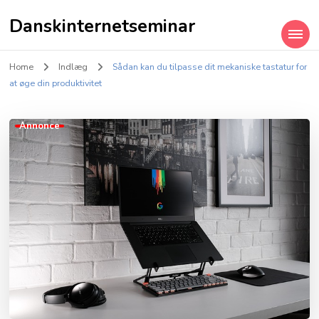
Danskinternetseminar
Home
Indlæg
Sådan kan du tilpasse dit mekaniske tastatur for
at øge din produktivitet
Annonce