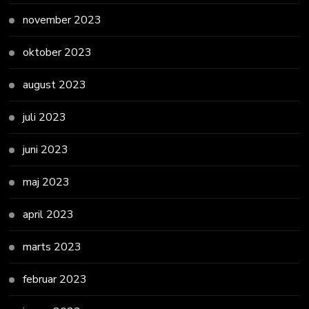
november 2023
oktober 2023
august 2023
juli 2023
juni 2023
maj 2023
april 2023
marts 2023
februar 2023