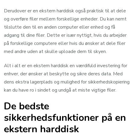
Derudover er en ekstern harddisk også praktisk til at dele
og overføre filer mellem forskellige enheder. Du kan nemt
tilslutte den til en anden computer eller enhed og få
adgang til dine filer. Dette er især nyttigt, hvis du arbejder
på forskellige computere eller hvis du ønsker at dele filer
med andre uden at skulle uploade dem til skyen.
Alt i alt er en ekstern harddisk en værdifuld investering for
enhver, der ønsker at beskytte og sikre deres data. Med
dens ekstra lagerplads og mulighed for sikkerhedskopiering
kan du have ro i sindet og undgå at miste vigtige filer.
De bedste
sikkerhedsfunktioner på en
ekstern harddisk