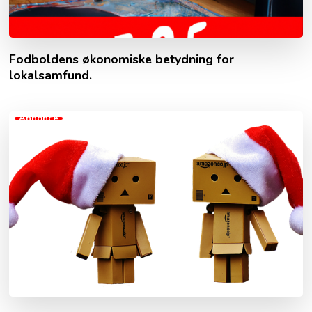
Fodboldens økonomiske betydning for
lokalsamfund.
Annonce