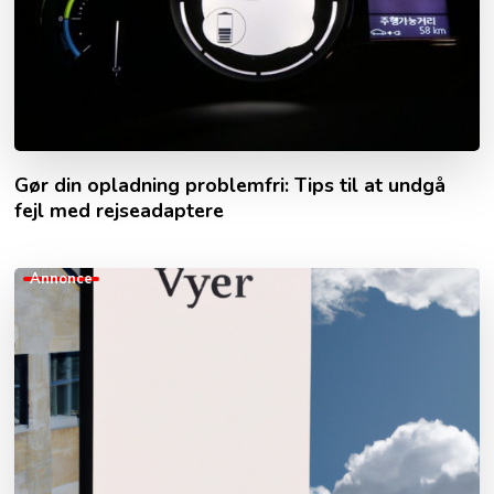
Gør din opladning problemfri: Tips til at undgå
fejl med rejseadaptere
Annonce