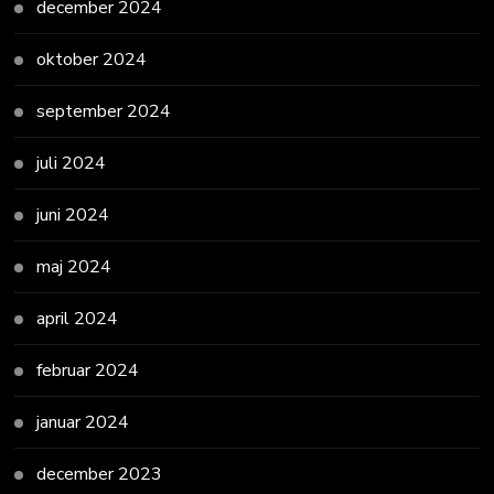
december 2024
oktober 2024
september 2024
juli 2024
juni 2024
maj 2024
april 2024
februar 2024
januar 2024
december 2023