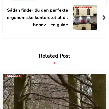
Annonce
Sådan finder du den perfekte
ergonomiske kontorstol til dit
behov – en guide
Related Post
Annonce