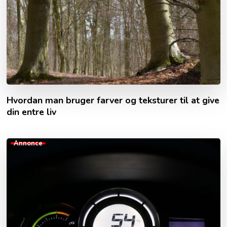
Hvordan man bruger farver og teksturer til at give
din entre liv
Annonce