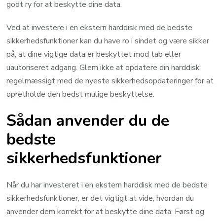
godt ry for at beskytte dine data.
Ved at investere i en ekstern harddisk med de bedste
sikkerhedsfunktioner kan du have ro i sindet og være sikker
på, at dine vigtige data er beskyttet mod tab eller
uautoriseret adgang. Glem ikke at opdatere din harddisk
regelmæssigt med de nyeste sikkerhedsopdateringer for at
opretholde den bedst mulige beskyttelse.
Sådan anvender du de
bedste
sikkerhedsfunktioner
Når du har investeret i en ekstern harddisk med de bedste
sikkerhedsfunktioner, er det vigtigt at vide, hvordan du
anvender dem korrekt for at beskytte dine data. Først og