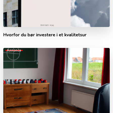
Hvorfor du bør investere i et kvalitetsur
Annonce