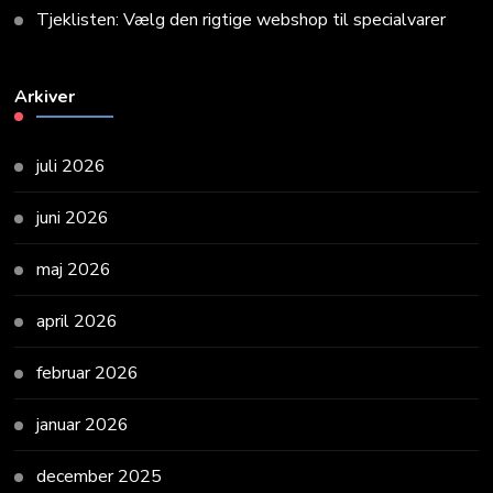
Tjeklisten: Vælg den rigtige webshop til specialvarer
Arkiver
juli 2026
juni 2026
maj 2026
april 2026
februar 2026
januar 2026
december 2025