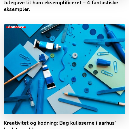
Julegave til ham eksemplificeret – 4 fantastiske
eksempler.
Annonce
Kreativitet og kodning: Bag kulisserne i aarhus’