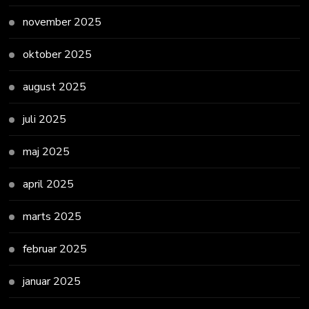
november 2025
oktober 2025
august 2025
juli 2025
maj 2025
april 2025
marts 2025
februar 2025
januar 2025