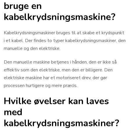
bruge en
kabelkrydsningsmaskine?
Kabelkrydsningsmaskiner bruges til at skabe et krydspunkt
i et kabel. Der findes to typer kabelkrydsningsmaskiner, den
manuelle og den elektriske.
Den manuelle maskine betjenes i hånden, den er ikke så
effektiv som den elektriske, men den er billigere. Den
elektriske maskine har et motoriseret drev, der gør
processen hurtigere og mere præcis.
Hvilke øvelser kan laves
med
kabelkrydsningsmaskiner?