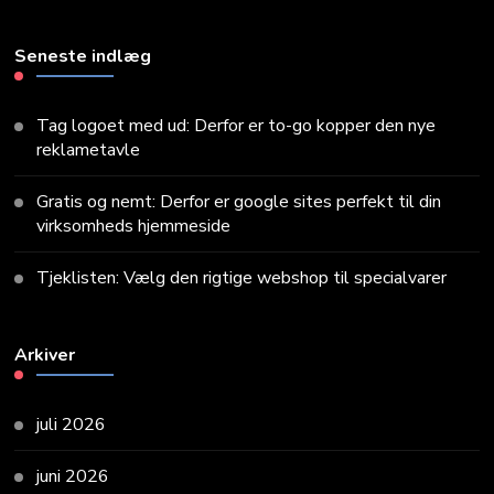
Something?
Seneste indlæg
Tag logoet med ud: Derfor er to-go kopper den nye
reklametavle
Gratis og nemt: Derfor er google sites perfekt til din
virksomheds hjemmeside
Tjeklisten: Vælg den rigtige webshop til specialvarer
Arkiver
juli 2026
juni 2026