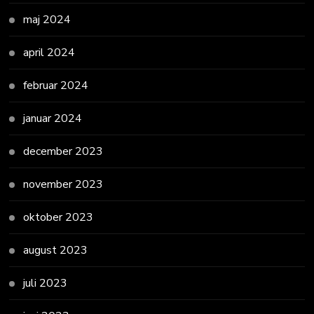
maj 2024
april 2024
februar 2024
januar 2024
december 2023
november 2023
oktober 2023
august 2023
juli 2023