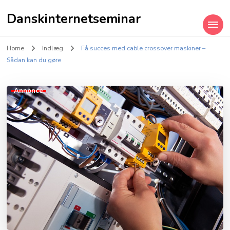
Danskinternetseminar
Home
Indlæg
Få succes med cable crossover maskiner –
Sådan kan du gøre
Annonce