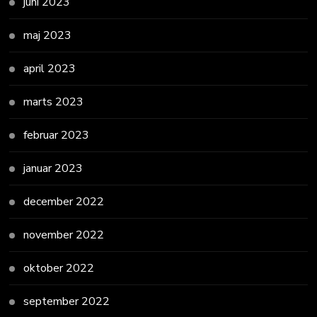
juni 2023
maj 2023
april 2023
marts 2023
februar 2023
januar 2023
december 2022
november 2022
oktober 2022
september 2022