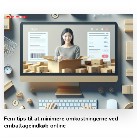
Annonce
Fem tips til at minimere omkostningerne ved
emballageindkøb online