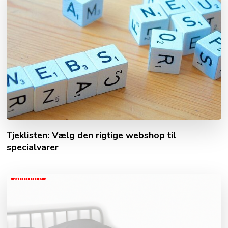
Tjeklisten: Vælg den rigtige webshop til
specialvarer
Annonce