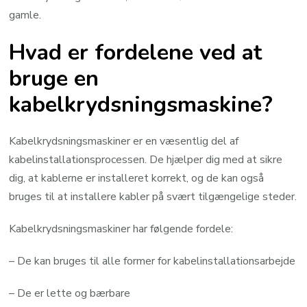
gamle.
Hvad er fordelene ved at
bruge en
kabelkrydsningsmaskine?
Kabelkrydsningsmaskiner er en væsentlig del af
kabelinstallationsprocessen. De hjælper dig med at sikre
dig, at kablerne er installeret korrekt, og de kan også
bruges til at installere kabler på svært tilgængelige steder.
Kabelkrydsningsmaskiner har følgende fordele:
– De kan bruges til alle former for kabelinstallationsarbejde
– De er lette og bærbare