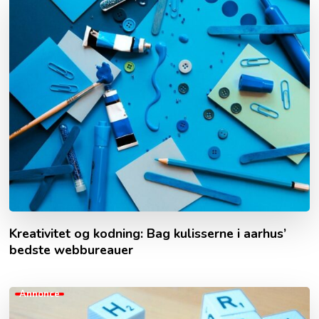
Kreativitet og kodning: Bag kulisserne i aarhus’
bedste webbureauer
Annonce