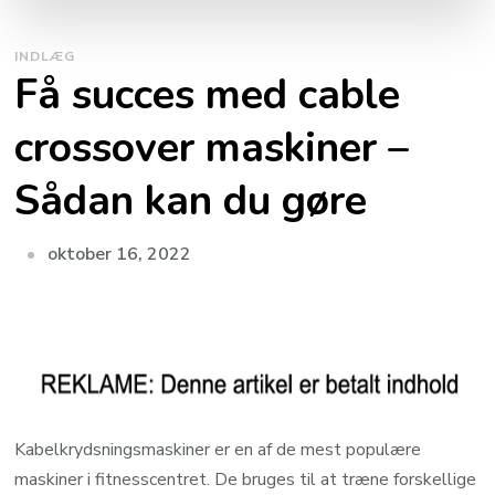
INDLÆG
Få succes med cable
crossover maskiner –
Sådan kan du gøre
oktober 16, 2022
Kabelkrydsningsmaskiner er en af de mest populære
maskiner i fitnesscentret. De bruges til at træne forskellige