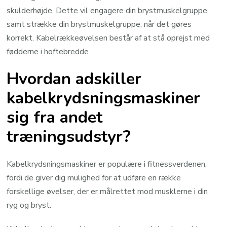
skulderhøjde. Dette vil engagere din brystmuskelgruppe
samt strække din brystmuskelgruppe, når det gøres
korrekt. Kabelrækkeøvelsen består af at stå oprejst med
fødderne i hoftebredde
Hvordan adskiller
kabelkrydsningsmaskiner
sig fra andet
træningsudstyr?
Kabelkrydsningsmaskiner er populære i fitnessverdenen,
fordi de giver dig mulighed for at udføre en række
forskellige øvelser, der er målrettet mod musklerne i din
ryg og bryst.