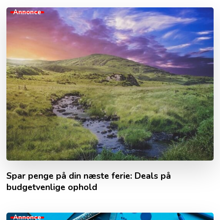
Annonce
Spar penge på din næste ferie: Deals på
budgetvenlige ophold
Annonce