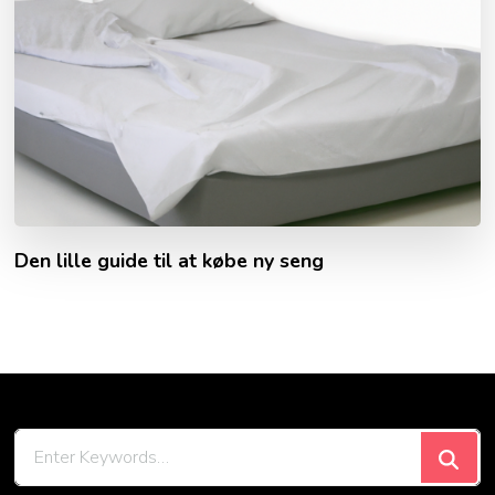
Den lille guide til at købe ny seng
Looking
for