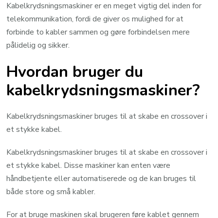
Kabelkrydsningsmaskiner er en meget vigtig del inden for
telekommunikation, fordi de giver os mulighed for at
forbinde to kabler sammen og gøre forbindelsen mere
pålidelig og sikker.
Hvordan bruger du
kabelkrydsningsmaskiner?
Kabelkrydsningsmaskiner bruges til at skabe en crossover i
et stykke kabel.
Kabelkrydsningsmaskiner bruges til at skabe en crossover i
et stykke kabel. Disse maskiner kan enten være
håndbetjente eller automatiserede og de kan bruges til
både store og små kabler.
For at bruge maskinen skal brugeren føre kablet gennem