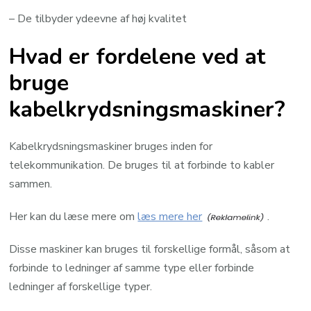
– De tilbyder ydeevne af høj kvalitet
Hvad er fordelene ved at
bruge
kabelkrydsningsmaskiner?
Kabelkrydsningsmaskiner bruges inden for
telekommunikation. De bruges til at forbinde to kabler
sammen.
Her kan du læse mere om
læs mere her
.
Disse maskiner kan bruges til forskellige formål, såsom at
forbinde to ledninger af samme type eller forbinde
ledninger af forskellige typer.