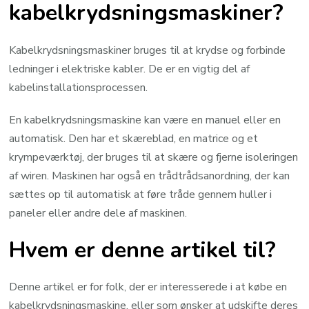
kabelkrydsningsmaskiner?
Kabelkrydsningsmaskiner bruges til at krydse og forbinde
ledninger i elektriske kabler. De er en vigtig del af
kabelinstallationsprocessen.
En kabelkrydsningsmaskine kan være en manuel eller en
automatisk. Den har et skæreblad, en matrice og et
krympeværktøj, der bruges til at skære og fjerne isoleringen
af wiren. Maskinen har også en trådtrådsanordning, der kan
sættes op til automatisk at føre tråde gennem huller i
paneler eller andre dele af maskinen.
Hvem er denne artikel til?
Denne artikel er for folk, der er interesserede i at købe en
kabelkrydsningsmaskine, eller som ønsker at udskifte deres