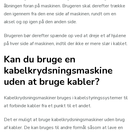
åbningen foran på maskinen. Brugeren skal derefter trække
den igennem fra den ene side af maskinen, rundt om en
aksel og op igen på den anden side.
Brugeren bør derefter spænde op ved at dreje et af hjulene
på hver side af maskinen, indtil der ikke er mere slør i kablet.
Kan du bruge en
kabelkrydsningsmaskine
uden at bruge kabler?
Kabelkrydsningsmaskiner bruges i kabelstyringssystemer til
at forbinde kabler fra et punkt til et andet.
Det er muligt at bruge kabelkrydsningsmaskiner uden brug
af kabler. De kan bruges til andre formål såsom at lave en