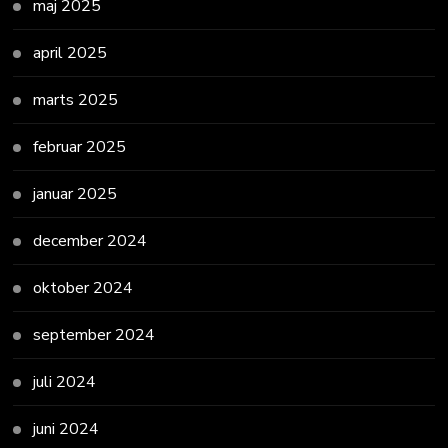
maj 2025
april 2025
marts 2025
februar 2025
januar 2025
december 2024
oktober 2024
september 2024
juli 2024
juni 2024