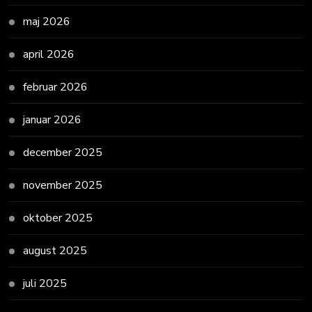
maj 2026
april 2026
februar 2026
januar 2026
december 2025
november 2025
oktober 2025
august 2025
juli 2025