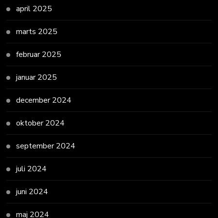
april 2025
marts 2025
februar 2025
januar 2025
december 2024
oktober 2024
september 2024
juli 2024
juni 2024
maj 2024