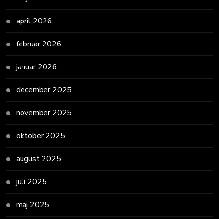
april 2026
februar 2026
januar 2026
december 2025
november 2025
oktober 2025
august 2025
juli 2025
maj 2025