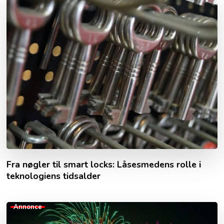
Fra nøgler til smart locks: Låsesmedens rolle i
teknologiens tidsalder
Annonce