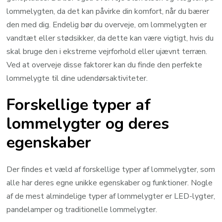
lommelygten, da det kan påvirke din komfort, når du bærer
den med dig. Endelig bør du overveje, om lommelygten er
vandtæt eller stødsikker, da dette kan være vigtigt, hvis du
skal bruge den i ekstreme vejrforhold eller ujævnt terræn.
Ved at overveje disse faktorer kan du finde den perfekte
lommelygte til dine udendørsaktiviteter.
Forskellige typer af
lommelygter og deres
egenskaber
Der findes et væld af forskellige typer af lommelygter, som
alle har deres egne unikke egenskaber og funktioner. Nogle
af de mest almindelige typer af lommelygter er LED-lygter,
pandelamper og traditionelle lommelygter.