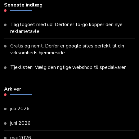
Seneste indlæg
Tag logoet med ud: Derfor er to-go kopper den nye
reklametavle
Gratis og nemt: Derfor er google sites perfekt til din
virksomheds hjemmeside
Tjeklisten: Vælg den rigtige webshop til specialvarer
Arkiver
juli 2026
juni 2026
maj 2026