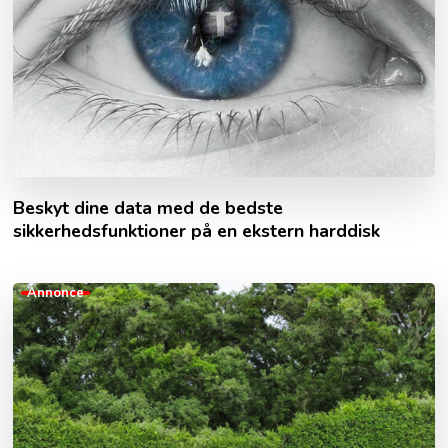
Beskyt dine data med de bedste
sikkerhedsfunktioner på en ekstern harddisk
Annonce