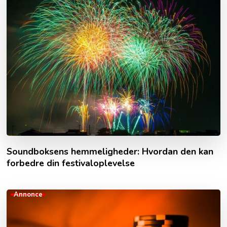
Soundboksens hemmeligheder: Hvordan den kan
forbedre din festivaloplevelse
Annonce