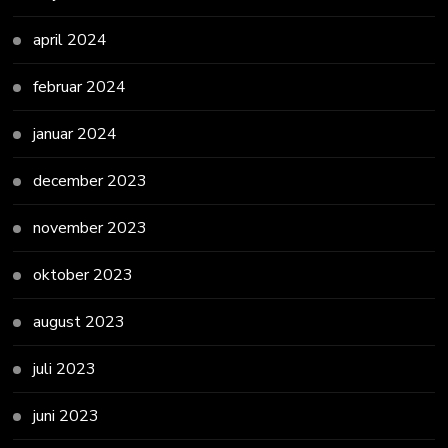
april 2024
februar 2024
januar 2024
december 2023
november 2023
oktober 2023
august 2023
juli 2023
juni 2023