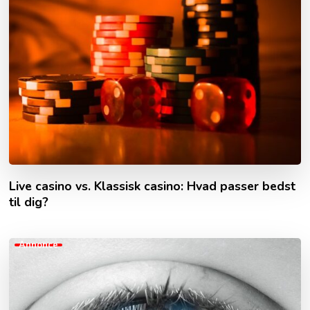
Live casino vs. Klassisk casino: Hvad passer bedst
til dig?
Annonce