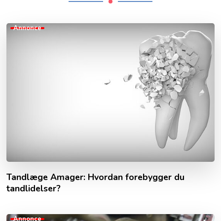
Annonce
Tandlæge Amager: Hvordan forebygger du
tandlidelser?
Annonce