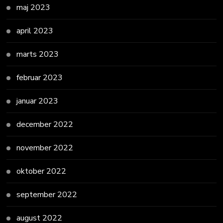
maj 2023
april 2023
marts 2023
februar 2023
januar 2023
december 2022
november 2022
oktober 2022
september 2022
august 2022