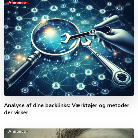
Annonce
Analyse af dine backlinks: Værktøjer og metoder,
der virker
Annonce