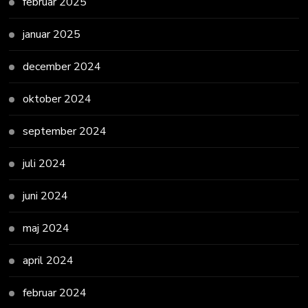
februar 2025
januar 2025
december 2024
oktober 2024
september 2024
juli 2024
juni 2024
maj 2024
april 2024
februar 2024