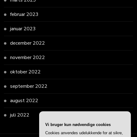
marts 2023
februar 2023
januar 2023
december 2022
november 2022
oktober 2022
september 2022
august 2022
juli 2022
Vi bruger kun nødvendige cookies
Cookies anvendes udelukkende for at sikre,