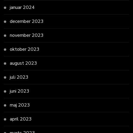
januar 2024
december 2023
november 2023
oktober 2023
august 2023
juli 2023
juni 2023
maj 2023
april 2023