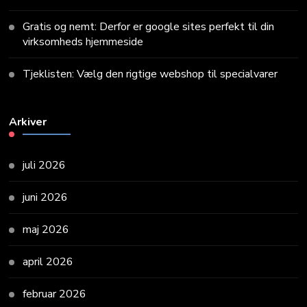
Gratis og nemt: Derfor er google sites perfekt til din
virksomheds hjemmeside
Tjeklisten: Vælg den rigtige webshop til specialvarer
Arkiver
juli 2026
juni 2026
maj 2026
april 2026
februar 2026