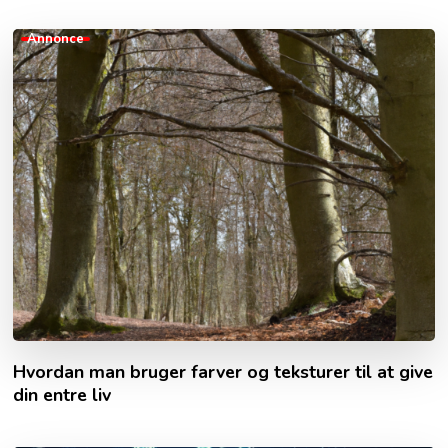
Annonce
Hvordan man bruger farver og teksturer til at give
din entre liv