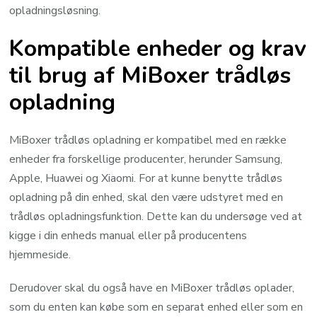
opladningsløsning.
Kompatible enheder og krav
til brug af MiBoxer trådløs
opladning
MiBoxer trådløs opladning er kompatibel med en række
enheder fra forskellige producenter, herunder Samsung,
Apple, Huawei og Xiaomi. For at kunne benytte trådløs
opladning på din enhed, skal den være udstyret med en
trådløs opladningsfunktion. Dette kan du undersøge ved at
kigge i din enheds manual eller på producentens
hjemmeside.
Derudover skal du også have en MiBoxer trådløs oplader,
som du enten kan købe som en separat enhed eller som en