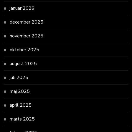
januar 2026
december 2025
november 2025
oktober 2025
august 2025
juli 2025
maj 2025
april 2025
marts 2025