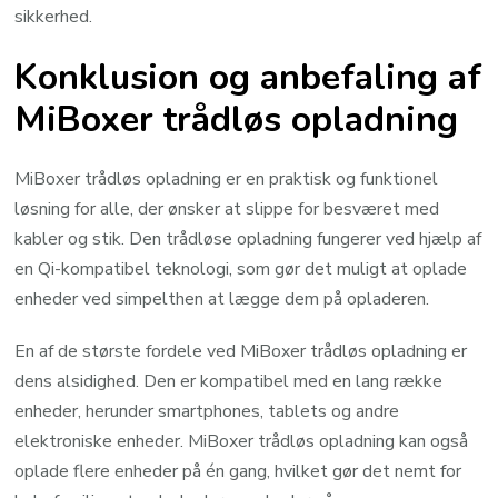
sikkerhed.
Konklusion og anbefaling af
MiBoxer trådløs opladning
MiBoxer trådløs opladning er en praktisk og funktionel
løsning for alle, der ønsker at slippe for besværet med
kabler og stik. Den trådløse opladning fungerer ved hjælp af
en Qi-kompatibel teknologi, som gør det muligt at oplade
enheder ved simpelthen at lægge dem på opladeren.
En af de største fordele ved MiBoxer trådløs opladning er
dens alsidighed. Den er kompatibel med en lang række
enheder, herunder smartphones, tablets og andre
elektroniske enheder. MiBoxer trådløs opladning kan også
oplade flere enheder på én gang, hvilket gør det nemt for