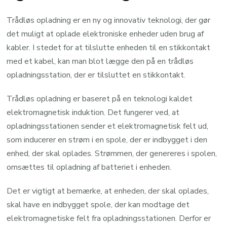
Trådløs opladning er en ny og innovativ teknologi, der gør
det muligt at oplade elektroniske enheder uden brug af
kabler. I stedet for at tilslutte enheden til en stikkontakt
med et kabel, kan man blot lægge den på en trådløs
opladningsstation, der er tilsluttet en stikkontakt.
Trådløs opladning er baseret på en teknologi kaldet
elektromagnetisk induktion. Det fungerer ved, at
opladningsstationen sender et elektromagnetisk felt ud,
som inducerer en strøm i en spole, der er indbygget i den
enhed, der skal oplades. Strømmen, der genereres i spolen,
omsættes til opladning af batteriet i enheden.
Det er vigtigt at bemærke, at enheden, der skal oplades,
skal have en indbygget spole, der kan modtage det
elektromagnetiske felt fra opladningsstationen. Derfor er