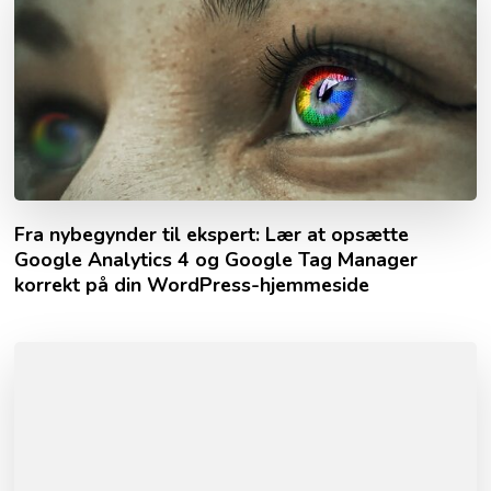
Fra nybegynder til ekspert: Lær at opsætte
Google Analytics 4 og Google Tag Manager
korrekt på din WordPress-hjemmeside