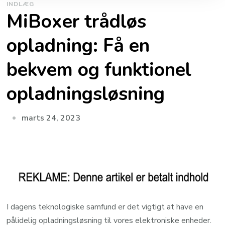
INDLÆG
MiBoxer trådløs
opladning: Få en
bekvem og funktionel
opladningsløsning
marts 24, 2023
I dagens teknologiske samfund er det vigtigt at have en
pålidelig opladningsløsning til vores elektroniske enheder.