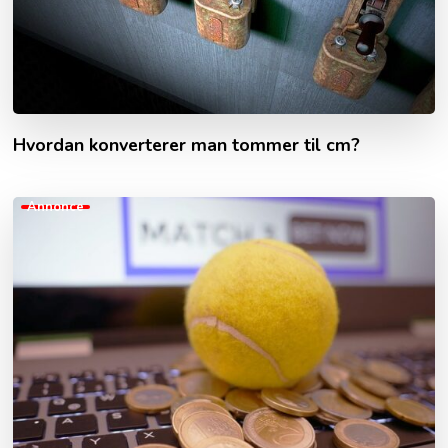
Hvordan konverterer man tommer til cm?
Annonce