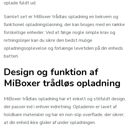
oplade fuldt ud.
Samlet set er MiBoxer trådløs opladning en bekvem og
funktionel opladningsløsning, der kan bruges med en række
forskellige enheder. Ved at følge nogle simple krav og
retningslinjer kan du sikre den bedst mulige
opladningsoplevelse og forlænge levetiden på din enheds
batteri.
Design og funktion af
MiBoxer trådløs opladning
MiBoxer trådløs opladning har et enkelt og stilfuldt design,
der passer ind i enhver indretning. Opladeren er lavet af
holdbare materialer og har en non-slip overflade, der sikrer,
at din enhed ikke glider af under opladningen.