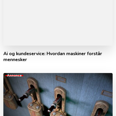
Ai og kundeservice: Hvordan maskiner forstår
mennesker
Annonce