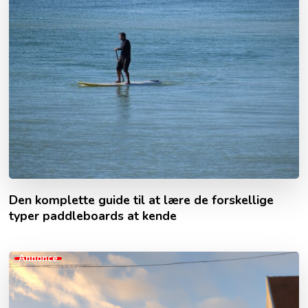
Den komplette guide til at lære de forskellige
typer paddleboards at kende
Annonce