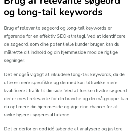
Brug af relevante søgeord
og long-tail keywords
Brug af relevante søgeord og long-tail keywords er
afgørende for en effektiv SEO-strategi. Ved at identificere
de søgeord, som dine potentielle kunder bruger, kan du
målrette dit indhold og din hjemmeside mod de rigtige
søgninger.
Det er også vigtigt at inkludere long-tail keywords, da de
ofte er mere specifikke og dermed kan tiltrække mere
kvalificeret trafik til din side. Ved at forske i hvilke søgeord
der er mest relevante for din branche og din målgruppe, kan
du optimere din hjemmeside og øge dine chancer for at
ranke højere i søgeresultaterne.
Det er derfor en god idé løbende at analysere og justere