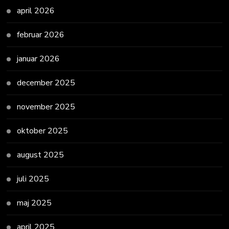
april 2026
februar 2026
januar 2026
december 2025
november 2025
oktober 2025
august 2025
juli 2025
maj 2025
april 2025