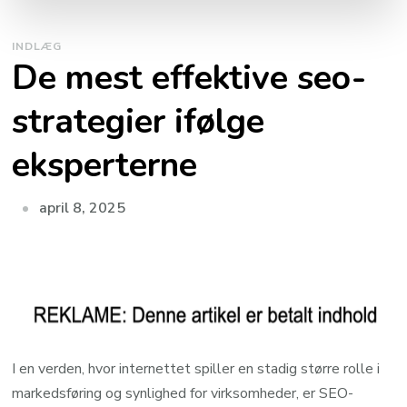
INDLÆG
De mest effektive seo-
strategier ifølge
eksperterne
april 8, 2025
I en verden, hvor internettet spiller en stadig større rolle i
markedsføring og synlighed for virksomheder, er SEO-