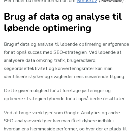
Her finder du mere information om
Nordskov
.
Brug af data og analyse til
løbende optimering
Brug af data og analyse til løbende optimering er afgørende
for at opnå succes med SEO-strategien. Ved løbende at
analysere data omkring trafik, brugeradfærd,
søgeordseffektivitet og konverteringsrater kan man
identificere styrker og svagheder i ens nuværende tilgang.
Dette giver mulighed for at foretage justeringer og
optimere strategien løbende for at opnå bedre resultater.
Ved at bruge værktøjer som Google Analytics og andre
SEO-analyseværktøjer kan man få et dybere indblik i,
hvordan ens hjemmeside performer, og hvor der er plads til