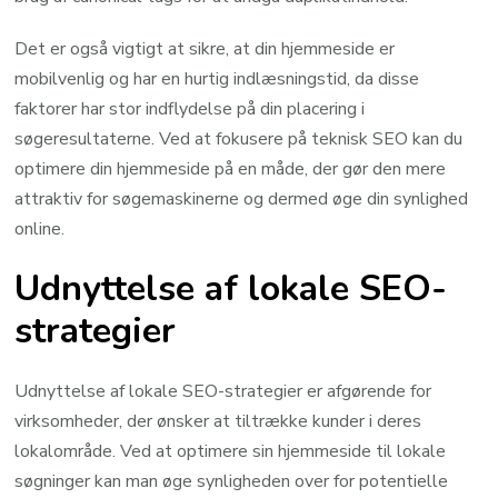
Det er også vigtigt at sikre, at din hjemmeside er
mobilvenlig og har en hurtig indlæsningstid, da disse
faktorer har stor indflydelse på din placering i
søgeresultaterne. Ved at fokusere på teknisk SEO kan du
optimere din hjemmeside på en måde, der gør den mere
attraktiv for søgemaskinerne og dermed øge din synlighed
online.
Udnyttelse af lokale SEO-
strategier
Udnyttelse af lokale SEO-strategier er afgørende for
virksomheder, der ønsker at tiltrække kunder i deres
lokalområde. Ved at optimere sin hjemmeside til lokale
søgninger kan man øge synligheden over for potentielle