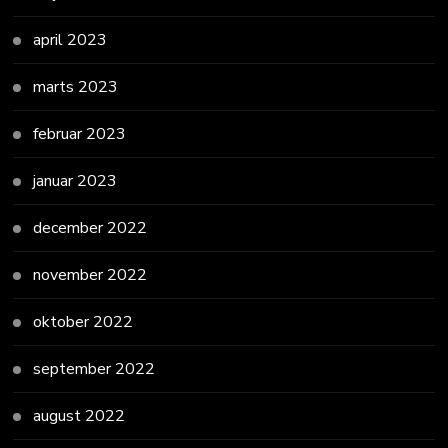
april 2023
marts 2023
februar 2023
januar 2023
december 2022
november 2022
oktober 2022
september 2022
august 2022