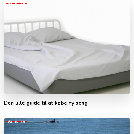
Annonce
Den lille guide til at købe ny seng
Annonce