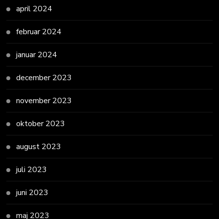
april 2024
februar 2024
januar 2024
december 2023
november 2023
oktober 2023
august 2023
juli 2023
juni 2023
maj 2023