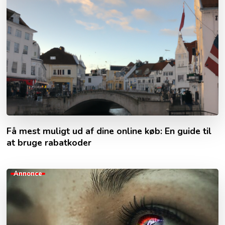
Få mest muligt ud af dine online køb: En guide til
at bruge rabatkoder
Annonce