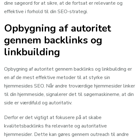
dine søgeord for at sikre, at de fortsat er relevante og
effektive i forhold til din SEO-strategi.
Opbygning af autoritet
gennem backlinks og
linkbuilding
Opbygning af autoritet gennem backlinks og linkbuilding er
en af de mest effektive metoder til at styrke sin
hjemmesides SEO. Når andre troværdige hjemmesider linker
til din hjemmeside, signalerer det til søgemaskinerne, at din
side er værdifuld og autoritativ.
Derfor er det vigtigt at fokusere på at skabe
kvalitetsbacklinks fra relevante og autoritative
hjemmesider. Dette kan gøres gennem outreach til andre