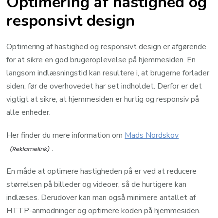
Optimering af hastighed og
responsivt design
Optimering af hastighed og responsivt design er afgørende
for at sikre en god brugeroplevelse på hjemmesiden. En
langsom indlæsningstid kan resultere i, at brugerne forlader
siden, før de overhovedet har set indholdet. Derfor er det
vigtigt at sikre, at hjemmesiden er hurtig og responsiv på
alle enheder.
Her finder du mere information om
Mads Nordskov
.
En måde at optimere hastigheden på er ved at reducere
størrelsen på billeder og videoer, så de hurtigere kan
indlæses. Derudover kan man også minimere antallet af
HTTP-anmodninger og optimere koden på hjemmesiden.