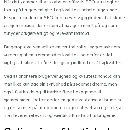
Når det kommer til at skabe en effektiv SEO-strategi, er
fokus på brugervenlighed og kvalitetsindhold afgørende.
Eksperter inden for SEO fremhæver vigtigheden af at skabe
en hjemmeside, der er nem at navigere rundt på, og som
tilbyder brugervenligt og relevant indhold.
Brugeroplevelsen spiller en central rolle i søgemaskiners
vurdering af en hjemmesides kvalitet, og derfor er det
vigtigt at sikre, at både design og indhold er af høj kvalitet.
Ved at prioritere brugervenlighed og kvalitetsindhold kan
man ikke kun øge sin synlighed på søgemaskinerne, men
også fastholde og tiltrække flere besøgende til
hjemmesiden. Det er derfor en god investering at bruge tid
og ressourcer på at optimere brugeroplevelsen og sikre, at
man leverer relevant og værdifuldt indhold til brugerne.