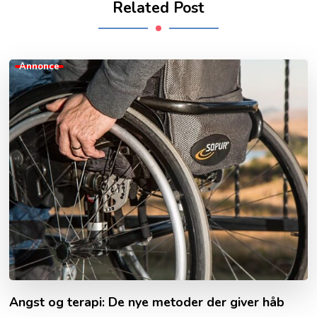
Related Post
Annonce
Angst og terapi: De nye metoder der giver håb