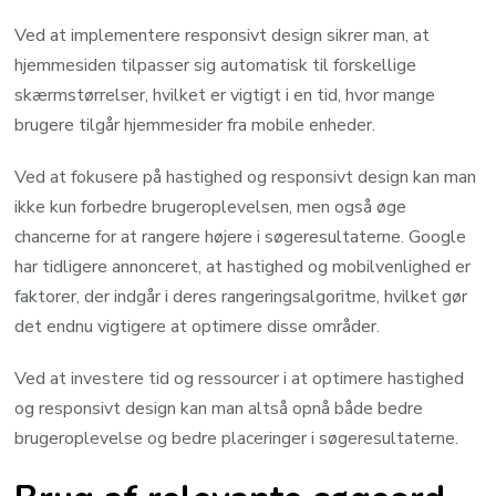
Ved at implementere responsivt design sikrer man, at
hjemmesiden tilpasser sig automatisk til forskellige
skærmstørrelser, hvilket er vigtigt i en tid, hvor mange
brugere tilgår hjemmesider fra mobile enheder.
Ved at fokusere på hastighed og responsivt design kan man
ikke kun forbedre brugeroplevelsen, men også øge
chancerne for at rangere højere i søgeresultaterne. Google
har tidligere annonceret, at hastighed og mobilvenlighed er
faktorer, der indgår i deres rangeringsalgoritme, hvilket gør
det endnu vigtigere at optimere disse områder.
Ved at investere tid og ressourcer i at optimere hastighed
og responsivt design kan man altså opnå både bedre
brugeroplevelse og bedre placeringer i søgeresultaterne.