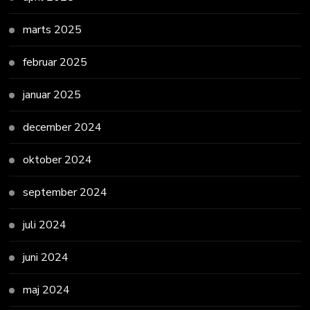
marts 2025
februar 2025
januar 2025
december 2024
oktober 2024
september 2024
juli 2024
juni 2024
maj 2024