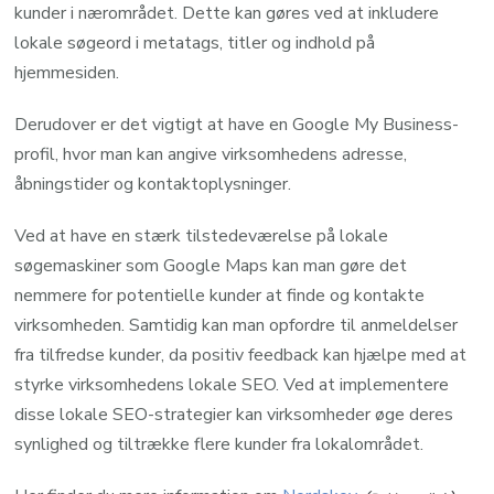
kunder i nærområdet. Dette kan gøres ved at inkludere
lokale søgeord i metatags, titler og indhold på
hjemmesiden.
Derudover er det vigtigt at have en Google My Business-
profil, hvor man kan angive virksomhedens adresse,
åbningstider og kontaktoplysninger.
Ved at have en stærk tilstedeværelse på lokale
søgemaskiner som Google Maps kan man gøre det
nemmere for potentielle kunder at finde og kontakte
virksomheden. Samtidig kan man opfordre til anmeldelser
fra tilfredse kunder, da positiv feedback kan hjælpe med at
styrke virksomhedens lokale SEO. Ved at implementere
disse lokale SEO-strategier kan virksomheder øge deres
synlighed og tiltrække flere kunder fra lokalområdet.