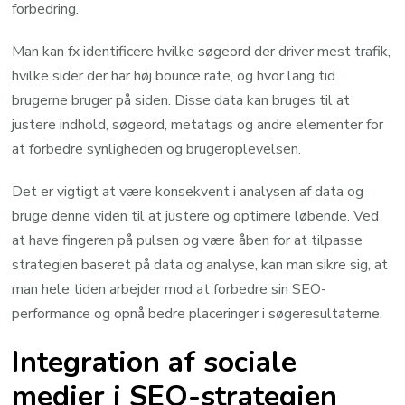
forbedring.
Man kan fx identificere hvilke søgeord der driver mest trafik,
hvilke sider der har høj bounce rate, og hvor lang tid
brugerne bruger på siden. Disse data kan bruges til at
justere indhold, søgeord, metatags og andre elementer for
at forbedre synligheden og brugeroplevelsen.
Det er vigtigt at være konsekvent i analysen af data og
bruge denne viden til at justere og optimere løbende. Ved
at have fingeren på pulsen og være åben for at tilpasse
strategien baseret på data og analyse, kan man sikre sig, at
man hele tiden arbejder mod at forbedre sin SEO-
performance og opnå bedre placeringer i søgeresultaterne.
Integration af sociale
medier i SEO-strategien