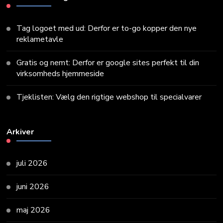
Tag logoet med ud: Derfor er to-go kopper den nye
reklametavle
Gratis og nemt: Derfor er google sites perfekt til din
virksomheds hjemmeside
Tjeklisten: Vælg den rigtige webshop til specialvarer
Arkiver
juli 2026
juni 2026
maj 2026