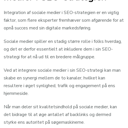
Integration af sociale medier i SEO-strategien er en vigtig
faktor, som flere eksperter fremhæver som afgørende for at
opnå succes med sin digitale markedsføring.
Sociale medier spiller en stadig større rolle i folks hverdag,
og det er derfor essentielt at inkludere dem i sin SEO-
strategi for at nå ud til en bredere målgruppe.
Ved at integrere sociale medier i sin SEO-strategi kan man
skabe en synergi mellem de to kanaler, hvilket kan
resultere i øget synlighed, trafik og engagement på ens
hjemmeside.
Når man deler sit kvalitetsindhold på sociale medier, kan
det bidrage til at øge antallet af backlinks og dermed
styrke ens autoritet på søgemaskinerne.