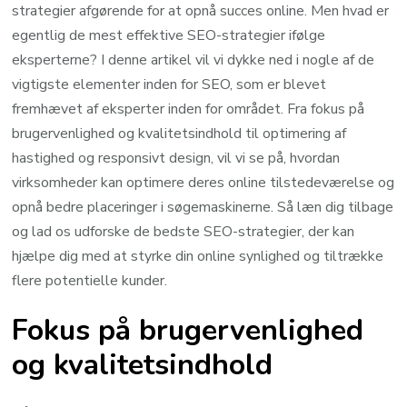
strategier afgørende for at opnå succes online. Men hvad er
egentlig de mest effektive SEO-strategier ifølge
eksperterne? I denne artikel vil vi dykke ned i nogle af de
vigtigste elementer inden for SEO, som er blevet
fremhævet af eksperter inden for området. Fra fokus på
brugervenlighed og kvalitetsindhold til optimering af
hastighed og responsivt design, vil vi se på, hvordan
virksomheder kan optimere deres online tilstedeværelse og
opnå bedre placeringer i søgemaskinerne. Så læn dig tilbage
og lad os udforske de bedste SEO-strategier, der kan
hjælpe dig med at styrke din online synlighed og tiltrække
flere potentielle kunder.
Fokus på brugervenlighed
og kvalitetsindhold