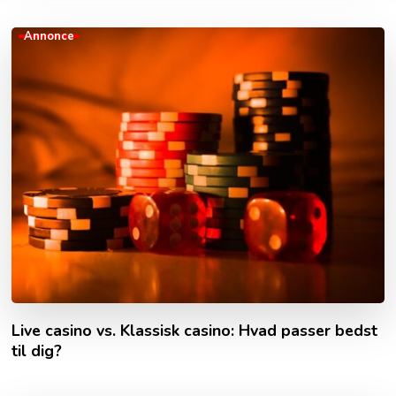
Annonce
Live casino vs. Klassisk casino: Hvad passer bedst
til dig?